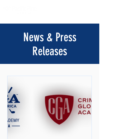
News & Press
Releases