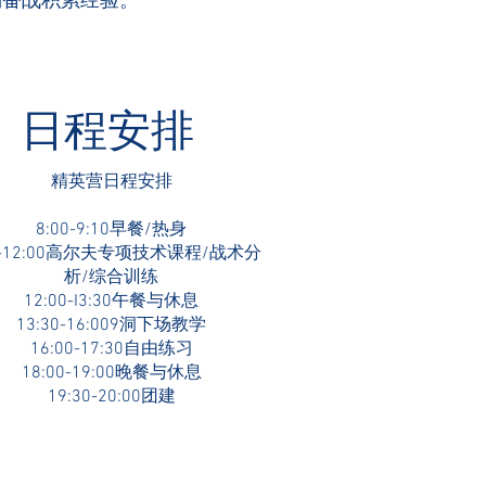
场奋战积累经验。
日程安排
精英营日程安排
8:00-9:10早餐/热身
10-12:00高尔夫专项技术课程/战术分
析/综合训练
12:00-I3:30午餐与休息
13:30-16:009洞下场教学
16:00-17:30自由练习
18:00-19:00晚餐与休息
19:30-20:00团建