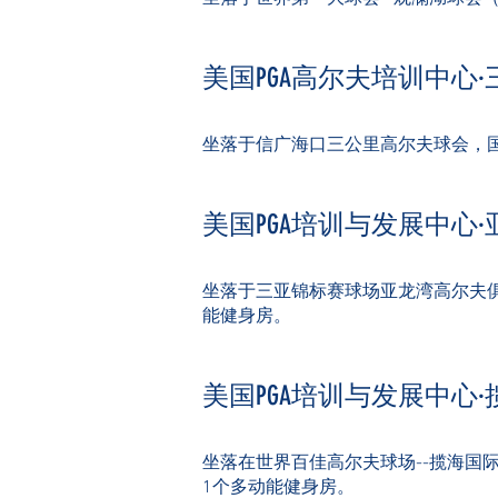
美国PGA高尔夫培训中心
坐落于信广海
口三公里高尔夫球会，国
美国PGA培训与发展中心·
坐落于三亚锦标赛球场亚龙湾高尔夫俱
能健身房。
美国PGA培训与发展中心
坐落在世界百佳高尔夫球场--揽海国
1个多动能健身房。