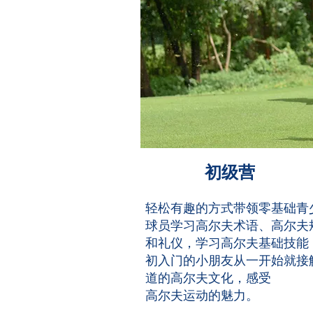
初级营
轻松有趣的方式带领零基础青
球员学习高尔夫术语、高尔夫
和礼仪，学习高尔夫基础技能
初入门的小朋友从一开始就接
道的高尔夫文化，感受
高尔夫运动的魅力。