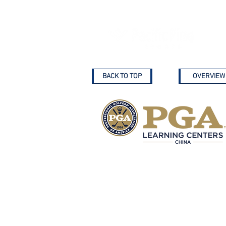
BACK TO TOP
OVERVIEW