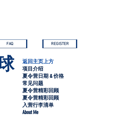
ARCS Portal
More
FAQ
REGISTER
夫球
返回主页上方
项目介绍
夏令营日期 & 价格
常见问题
夏令营精彩回顾
夏令营精彩回顾
入营行李清单
About Me