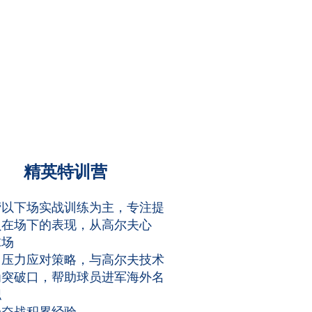
精英特训营
营以下场实战训练为主，专注提
员在场下的表现，从高尔夫心
球场
、压力应对策略，与高尔夫技术
为突破口，帮助球员进军海外名
职