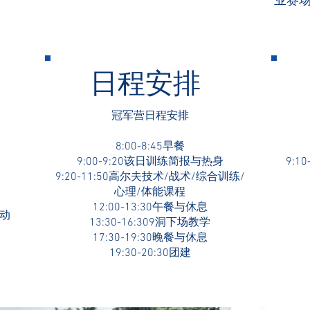
业赛
日程安排
冠军营日程安排
8:00-8:45早餐
9:00-9:20该日训练简报与热身
9:
9:20-11:50高尔夫技术/战术/综合训练/
心理/体能课程
12:00-13:30午餐与休息
活动
13:30-16:309洞下场教学
17:30-19:30晚餐与休息
19:30-20:30团建