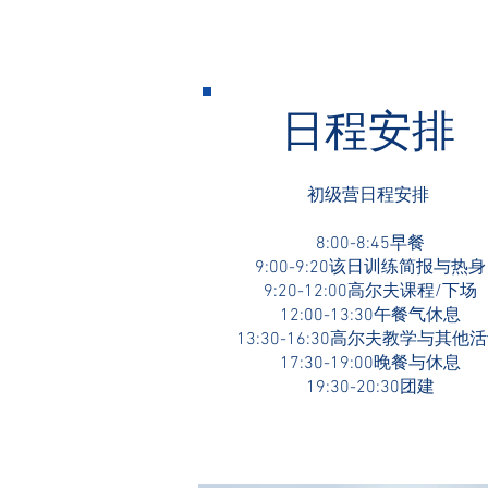
日程安排
初级营日程安排
8:00-8:45早餐
9:00-9:20该日训练简报与热身
9:20-12:00高尔夫课程/下场
12:00-13:30午餐气休息
13:30-16:30高尔夫教学与其他
17:30-19:00晚餐与休息
19:30-20:30团建