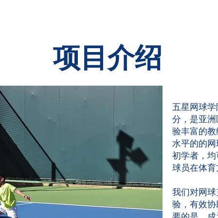
项目介绍
五星网球学院是P
分，是亚洲
验丰富的教
水平的的网
初学者，均
球员在体育
我们对网球
验，有效协
要的是，成