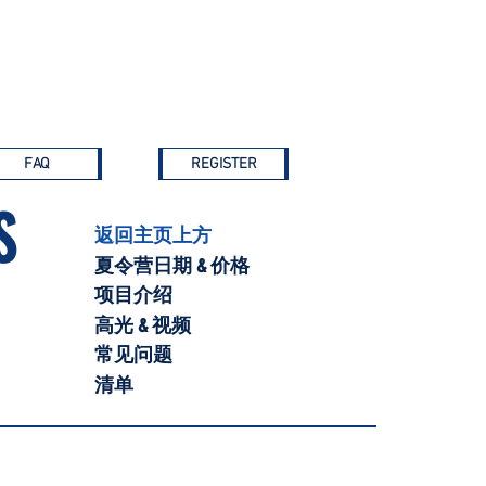
ARCS Portal
More
FAQ
REGISTER
S
返回主页上方
夏令营日期 & 价格
项目介绍
高光 & 视频
常见问题
清单