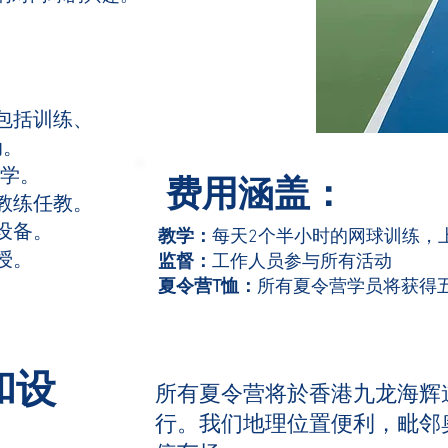
包括训练、
动。
同学。
费用涵盖：
教练任教。
设备。
教学：
每天2个半小时的网球训练，
授。
监督：
工作人员参与所有活动
！
夏令营T恤：
所有夏令营学员将获得
和设
所有夏令营将於香港九龙海辉道
行。我们地理位置便利，毗邻