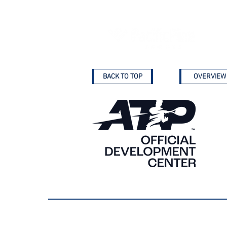
BACK TO TOP
OVERVIEW