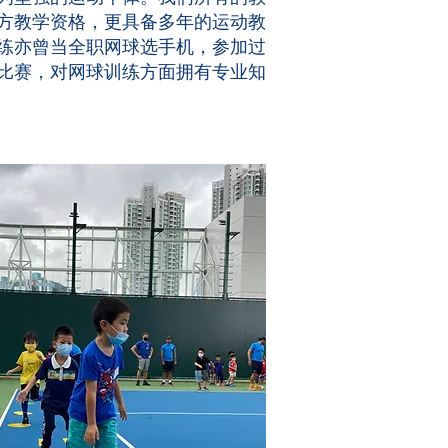
方教学资格，更具备多年的运动教
练亦曾当全职网球选手机，参加过
比赛，对网球训练方面拥有专业知