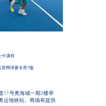
上午课程
五星网球夏令营T恤
11号奥海城一期2楼举
奥运地铁站。商场有提供