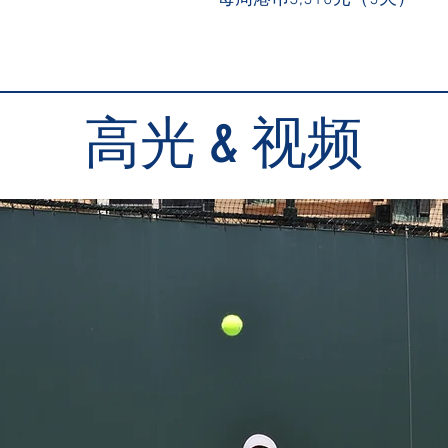
高光 & 视频