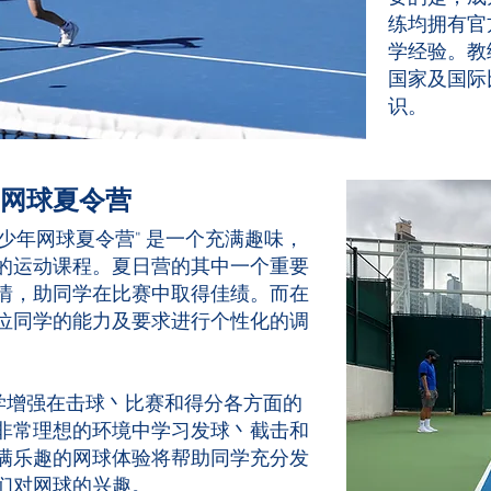
练均拥有官
学经验。
教
国家及国际
识。
网球夏令营
demy - 青少年网球夏令营" 是一个充满趣味，
的运动课程。夏日营的其中一个重要
情，助同学在比赛中取得佳绩。而在
位同学的能力及要求进行个性化的调
学增强在击
球丶比赛和得分各方面的
非常理想的环境中学习发球丶截击和
满乐趣的网球体验将帮助同学充分发
们对网球的兴趣。